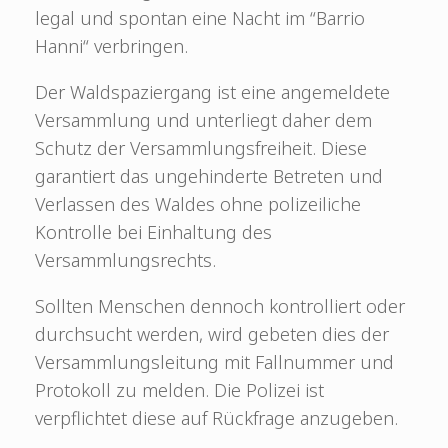
legal und spontan eine Nacht im “Barrio
Hanni“ verbringen.
Der Waldspaziergang ist eine angemeldete
Versammlung und unterliegt daher dem
Schutz der Versammlungsfreiheit. Diese
garantiert das ungehinderte Betreten und
Verlassen des Waldes ohne polizeiliche
Kontrolle bei Einhaltung des
Versammlungsrechts.
Sollten Menschen dennoch kontrolliert oder
durchsucht werden, wird gebeten dies der
Versammlungsleitung mit Fallnummer und
Protokoll zu melden. Die Polizei ist
verpflichtet diese auf Rückfrage anzugeben.