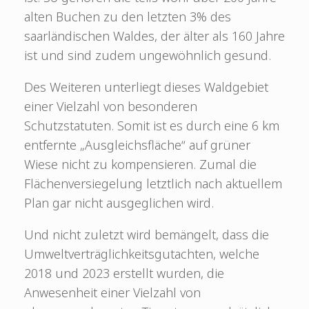
alten Buchen zu den letzten 3% des
saarländischen Waldes, der älter als 160 Jahre
ist und sind zudem ungewöhnlich gesund.
Des Weiteren unterliegt dieses Waldgebiet
einer Vielzahl von besonderen
Schutzstatuten. Somit ist es durch eine 6 km
entfernte „Ausgleichsfläche“ auf grüner
Wiese nicht zu kompensieren. Zumal die
Flächenversiegelung letztlich nach aktuellem
Plan gar nicht ausgeglichen wird.
Und nicht zuletzt wird bemängelt, dass die
Umweltverträglichkeitsgutachten, welche
2018 und 2023 erstellt wurden, die
Anwesenheit einer Vielzahl von