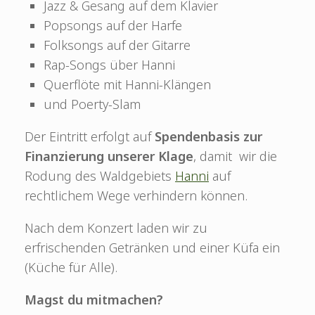
Jazz & Gesang auf dem Klavier
Popsongs auf der Harfe
Folksongs auf der Gitarre
Rap-Songs über Hanni
Querflöte mit Hanni-Klängen
und Poerty-Slam
Der Eintritt erfolgt auf
Spendenbasis zur
Finanzierung unserer Klage
, damit wir die
Rodung des Waldgebiets
Hanni
auf
rechtlichem Wege verhindern können.
Nach dem Konzert laden wir zu
erfrischenden Getränken und einer Küfa ein
(Küche für Alle).
Magst du mitmachen?