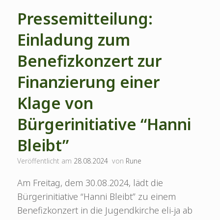
Pressemitteilung:
Einladung zum
Benefizkonzert zur
Finanzierung einer
Klage von
Bürgerinitiative “Hanni
Bleibt”
Veröffentlicht am
28.08.2024
von
Rune
Am Freitag, dem 30.08.2024, lädt die
Bürgerinitiative “Hanni Bleibt” zu einem
Benefizkonzert in die Jugendkirche eli-ja ab