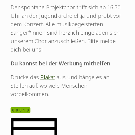
Der spontane Projektchor trifft sich ab 16:30
Uhr an der Jugendkirche eli.ja und probt vor
dem Konzert. Alle musikbegeisterten
Sänger*innen sind herzlich eingeladen sich
unserem Chor anzuschließen. Bitte melde
dich bei uns!
Du kannst bei der Werbung mithelfen
Drucke das
Plakat
aus und hänge es an
Stellen auf, wo viele Menschen
vorbeikommen.
00010