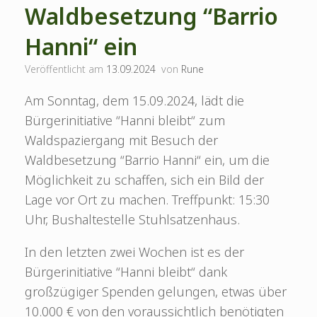
Waldbesetzung “Barrio
Hanni“ ein
Veröffentlicht am
13.09.2024
von
Rune
Am Sonntag, dem 15.09.2024, lädt die
Bürgerinitiative “Hanni bleibt“ zum
Waldspaziergang mit Besuch der
Waldbesetzung “Barrio Hanni“ ein, um die
Möglichkeit zu schaffen, sich ein Bild der
Lage vor Ort zu machen. Treffpunkt: 15:30
Uhr, Bushaltestelle Stuhlsatzenhaus.
In den letzten zwei Wochen ist es der
Bürgerinitiative “Hanni bleibt“ dank
großzügiger Spenden gelungen, etwas über
10.000 € von den voraussichtlich benötigten