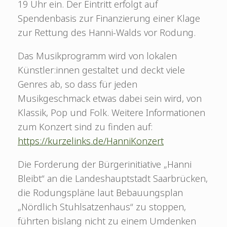
19 Uhr ein. Der Eintritt erfolgt auf
Spendenbasis zur Finanzierung einer Klage
zur Rettung des Hanni-Walds vor Rodung.
Das Musikprogramm wird von lokalen
Künstler:innen gestaltet und deckt viele
Genres ab, so dass für jeden
Musikgeschmack etwas dabei sein wird, von
Klassik, Pop und Folk. Weitere Informationen
zum Konzert sind zu finden auf:
https://kurzelinks.de/HanniKonzert
Die Forderung der Bürgerinitiative „Hanni
Bleibt“ an die Landeshauptstadt Saarbrücken,
die Rodungspläne laut Bebauungsplan
„Nördlich Stuhlsatzenhaus“ zu stoppen,
führten bislang nicht zu einem Umdenken