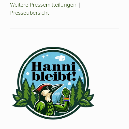
Weitere Pressemitteilungen
|
Presseübersicht