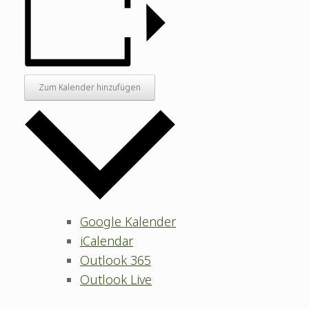
Zum Kalender hinzufügen
Google Kalender
iCalendar
Outlook 365
Outlook Live