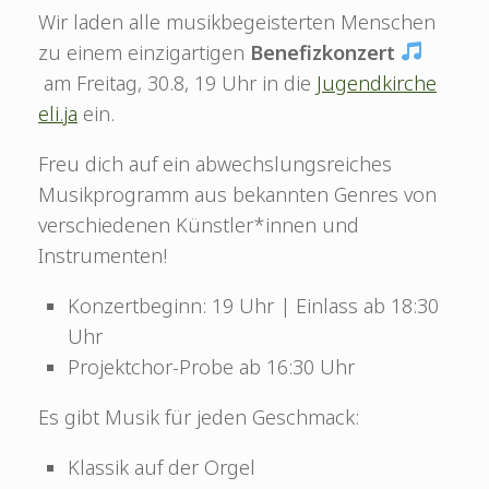
Wir laden alle musikbegeisterten Menschen
zu einem einzigartigen
Benefizkonzert
am Freitag, 30.8, 19 Uhr in die
Jugendkirche
eli.ja
ein.
Freu dich auf ein abwechslungsreiches
Musikprogramm aus bekannten Genres von
verschiedenen Künstler*innen und
Instrumenten!
Konzertbeginn: 19 Uhr | Einlass ab 18:30
Uhr
Projektchor-Probe ab 16:30 Uhr
Es gibt Musik für jeden Geschmack:
Klassik auf der Orgel