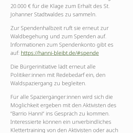
20.000 € für die Klage zum Erhalt des St.
Johanner Stadtwaldes zu sammeln.
Zur Spendenhalbzeit ruft sie erneut zur
Waldbegehung und zum Spenden auf.
Informationen zum Spendenkonto gibt es
auf:
https://hanni-bleibt.de/#spende
Die Bürgerinitiative lädt erneut alle
Politiker:innen mit Redebedarf ein, den
Waldspaziergang zu begleiten.
Für alle Spaziergänger:innen wird sich die
Möglichkeit ergeben mit den Aktivisten des
“Barrio Hanni“ ins Gespräch zu kommen.
Interessierte können ein unverbindliches
Klettertraining von den Aktivisten oder auch