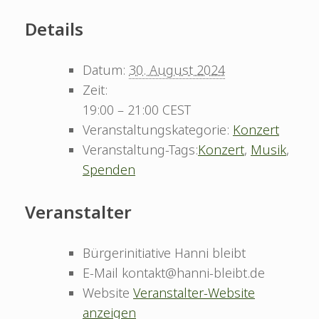
Details
Datum:
30. August 2024
Zeit:
19:00 – 21:00
CEST
Veranstaltungskategorie:
Konzert
Veranstaltung-Tags:
Konzert
,
Musik
,
Spenden
Veranstalter
Bürgerinitiative Hanni bleibt
E-Mail
kontakt@hanni-bleibt.de
Website
Veranstalter-Website
anzeigen