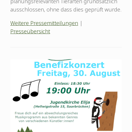
planungsrelevanten Tierarten grundsätzlich
ausschlossen, ohne dass dies geprüft wurde.
Weitere Pressemitteilungen
|
Presseübersicht