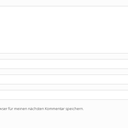
owser für meinen nächsten Kommentar speichern.