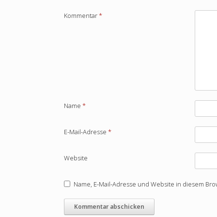
Kommentar
*
Name
*
E-Mail-Adresse
*
Website
Name, E-Mail-Adresse und Website in diesem Br