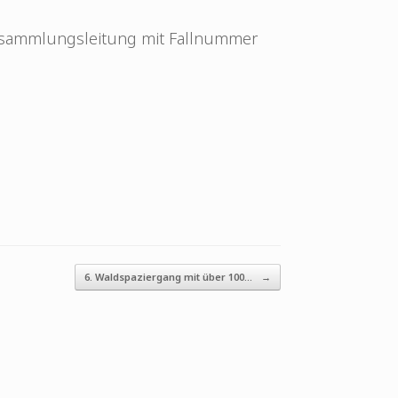
ersammlungsleitung mit Fallnummer
6. Waldspaziergang mit über 100…
→