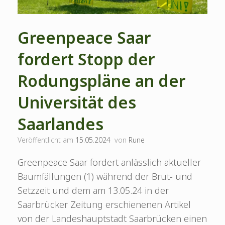
Greenpeace Saar
fordert Stopp der
Rodungspläne an der
Universität des
Saarlandes
Veröffentlicht am
15.05.2024
von
Rune
Greenpeace Saar fordert anlässlich aktueller
Baumfällungen (1) während der Brut- und
Setzzeit und dem am 13.05.24 in der
Saarbrücker Zeitung erschienenen Artikel
von der Landeshauptstadt Saarbrücken einen