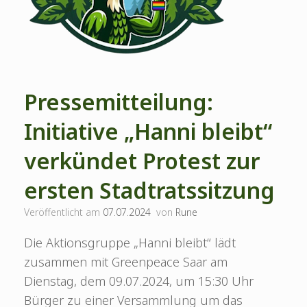
Pressemitteilung:
Initiative „Hanni bleibt“
verkündet Protest zur
ersten Stadtratssitzung
Veröffentlicht am
07.07.2024
von
Rune
Die Aktionsgruppe „Hanni bleibt“ lädt
zusammen mit Greenpeace Saar am
Dienstag, dem 09.07.2024, um 15:30 Uhr
Bürger zu einer Versammlung um das