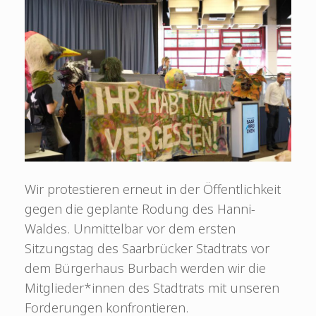
Wir protestieren erneut in der Öffentlichkeit
gegen die geplante Rodung des Hanni-
Waldes. Unmittelbar vor dem ersten
Sitzungstag des Saarbrücker Stadtrats vor
dem Bürgerhaus Burbach werden wir die
Mitglieder*innen des Stadtrats mit unseren
Forderungen konfrontieren.