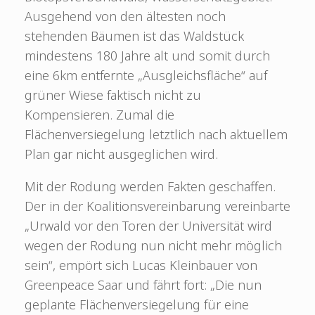
Ausgehend von den ältesten noch
stehenden Bäumen ist das Waldstück
mindestens 180 Jahre alt und somit durch
eine 6km entfernte „Ausgleichsfläche“ auf
grüner Wiese faktisch nicht zu
Kompensieren. Zumal die
Flächenversiegelung letztlich nach aktuellem
Plan gar nicht ausgeglichen wird.
Mit der Rodung werden Fakten geschaffen.
Der in der Koalitionsvereinbarung vereinbarte
„Urwald vor den Toren der Universität wird
wegen der Rodung nun nicht mehr möglich
sein“, empört sich Lucas Kleinbauer von
Greenpeace Saar und fährt fort: „Die nun
geplante Flächenversiegelung für eine