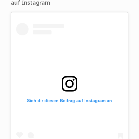
auf Instagram
Sieh dir diesen Beitrag auf Instagram an