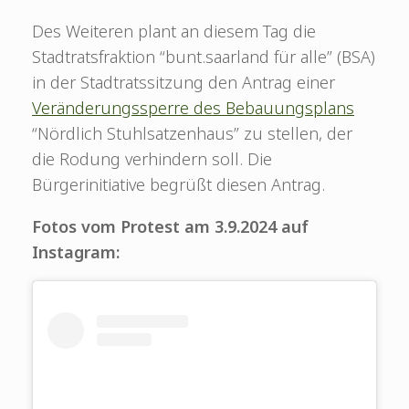
Des Weiteren plant an diesem Tag die
Stadtratsfraktion “bunt.saarland für alle” (BSA)
in der Stadtratssitzung den Antrag einer
Veränderungssperre des Bebauungsplans
“Nördlich Stuhlsatzenhaus” zu stellen, der
die Rodung verhindern soll. Die
Bürgerinitiative begrüßt diesen Antrag.
Fotos vom Protest am 3.9.2024 auf
Instagram: