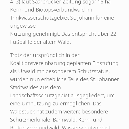
4 (3) laut Saarbrücker Zeitung sogar 16 ha
Kern- und Biotopsverbundwald im
Trinkwasserschutzgebiet St. Johann für eine
ungewisse
Nutzung genehmigt. Das entspricht über 22
Fußballfelder altem Wald.
Trotz der ursprünglich in der
Koalitionsvereinbarung geplanten Einstufung
als Urwald mit besonderem Schutzstatus,
wurden nun erhebliche Teile des St. Johanner
Stadtwaldes aus dem
Landschaftsschutzgebiet ausgegliedert, um
eine Umnutzung zu ermöglichen. Das
Waldstück hat zudem weitere besondere
Schutzmerkmale: Bannwald, Kern- und
Biotopsverbundwald, Wasserschutzgebiet.