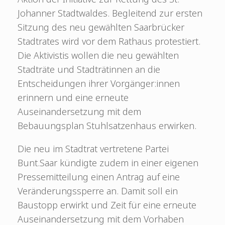
Johanner Stadtwaldes. Begleitend zur ersten
Sitzung des neu gewählten Saarbrücker
Stadtrates wird vor dem Rathaus protestiert.
Die Aktivistis wollen die neu gewählten
Stadträte und Stadträtinnen an die
Entscheidungen ihrer Vorgänger:innen
erinnern und eine erneute
Auseinandersetzung mit dem
Bebauungsplan Stuhlsatzenhaus erwirken.
Die neu im Stadtrat vertretene Partei
Bunt.Saar kündigte zudem in einer eigenen
Pressemitteilung einen Antrag auf eine
Veränderungssperre an. Damit soll ein
Baustopp erwirkt und Zeit für eine erneute
Auseinandersetzung mit dem Vorhaben