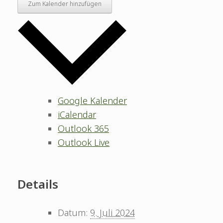
Zum Kalender hinzufügen
Google Kalender
iCalendar
Outlook 365
Outlook Live
Details
Datum:
9. Juli 2024