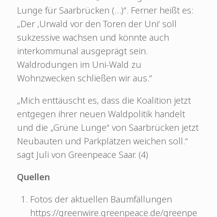
Lunge für Saarbrücken (…)“. Ferner heißt es:
„Der ‚Urwald vor den Toren der Uni‘ soll
sukzessive wachsen und könnte auch
interkommunal ausgeprägt sein.
Waldrodungen im Uni-Wald zu
Wohnzwecken schließen wir aus.“
„Mich enttäuscht es, dass die Koalition jetzt
entgegen ihrer neuen Waldpolitik handelt
und die „Grüne Lunge“ von Saarbrücken jetzt
Neubauten und Parkplätzen weichen soll.“
sagt Juli von Greenpeace Saar. (4)
Quellen
Fotos der aktuellen Baumfällungen
https://greenwire.greenpeace.de/greenpe