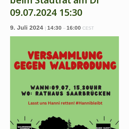
09.07.2024 15:30
9. Juli 2024
14:30
16:00
|
–
CEST