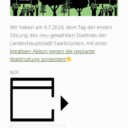
Wir haben am 9.7.2024, dem Tag der ersten
Sitzung des neu gewählten Stadtrats der
Landeshauptstadt Saarbrücken, mit einer
kreativen Aktion gegen die geplante
Waldrodung protestiert
N/A