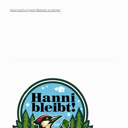
Veranstaltungsort-Website anzeigen