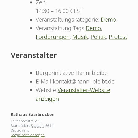
Zeit:
14:30 – 16:00
CEST
Veranstaltungskategorie:
Demo
Veranstaltung-Tags:
Demo
,
Forderungen
,
Musik
,
Politik
,
Protest
Veranstalter
Bürgerinitiative Hanni bleibt
E-Mail
kontakt@hanni-bleibt.de
Website
Veranstalter-Website
anzeigen
Rathaus Saarbrücken
Kaltenbachstraße 10
Saarbrücken
,
Saarland
66111
Deutschland
Google Karte anzeigen