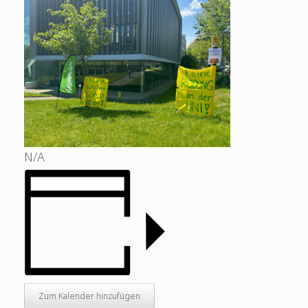
N/A
Zum Kalender hinzufügen