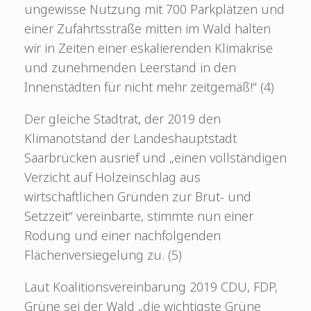
ungewisse Nutzung mit 700 Parkplätzen und
einer Zufahrtsstraße mitten im Wald halten
wir in Zeiten einer eskalierenden Klimakrise
und zunehmenden Leerstand in den
Innenstädten für nicht mehr zeitgemäß!“ (4)
Der gleiche Stadtrat, der 2019 den
Klimanotstand der Landeshauptstadt
Saarbrücken ausrief und „einen vollständigen
Verzicht auf Holzeinschlag aus
wirtschaftlichen Gründen zur Brut- und
Setzzeit“ vereinbarte, stimmte nun einer
Rodung und einer nachfolgenden
Flächenversiegelung zu. (5)
Laut Koalitionsvereinbarung 2019 CDU, FDP,
Grüne sei der Wald „die wichtigste Grüne