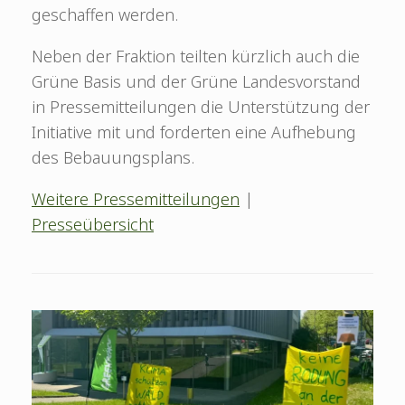
geschaffen werden.
Neben der Fraktion teilten kürzlich auch die
Grüne Basis und der Grüne Landesvorstand
in Pressemitteilungen die Unterstützung der
Initiative mit und forderten eine Aufhebung
des Bebauungsplans.
Weitere Pressemitteilungen
|
Presseübersicht