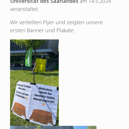
Universität des Saarlandes
am 14.5.2024
veranstaltet.
Wir verteilten Flyer und zeigten unsere
ersten Banner und Plakate: