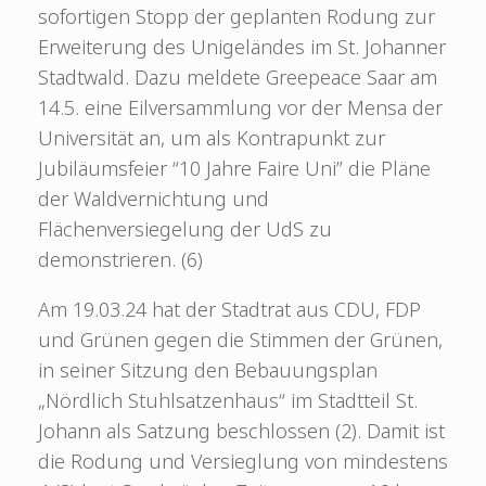
sofortigen Stopp der geplanten Rodung zur
Erweiterung des Unigeländes im St. Johanner
Stadtwald. Dazu meldete Greepeace Saar am
14.5. eine Eilversammlung vor der Mensa der
Universität an, um als Kontrapunkt zur
Jubiläumsfeier “10 Jahre Faire Uni” die Pläne
der Waldvernichtung und
Flächenversiegelung der UdS zu
demonstrieren. (6)
Am 19.03.24 hat der Stadtrat aus CDU, FDP
und Grünen gegen die Stimmen der Grünen,
in seiner Sitzung den Bebauungsplan
„Nördlich Stuhlsatzenhaus“ im Stadtteil St.
Johann als Satzung beschlossen (2). Damit ist
die Rodung und Versieglung von mindestens