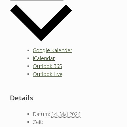
Google Kalender
iCalendar
Outlook 365
Outlook Live
Details
Datum:
14. Mai 2024
Zeit: