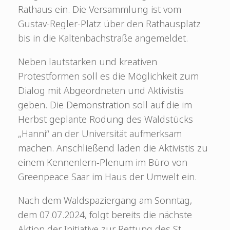
Rathaus ein. Die Versammlung ist vom
Gustav-Regler-Platz über den Rathausplatz
bis in die Kaltenbachstraße angemeldet.
Neben lautstarken und kreativen
Protestformen soll es die Möglichkeit zum
Dialog mit Abgeordneten und Aktivistis
geben. Die Demonstration soll auf die im
Herbst geplante Rodung des Waldstücks
„Hanni“ an der Universität aufmerksam
machen. Anschließend laden die Aktivistis zu
einem Kennenlern-Plenum im Büro von
Greenpeace Saar im Haus der Umwelt ein.
Nach dem Waldspaziergang am Sonntag,
dem 07.07.2024, folgt bereits die nächste
Aktion der Initiative zur Rettung des St.