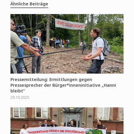
Ähnliche Beiträge
Pressemitteilung: Ermittlungen gegen
Pressesprecher der Bürger*inneninitiative „Hanni
bleibt“
29.10.2025