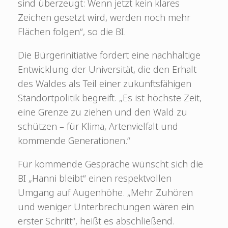
sind überzeugt: Wenn jetzt kein klares
Zeichen gesetzt wird, werden noch mehr
Flächen folgen“, so die BI.
Die Bürgerinitiative fordert eine nachhaltige
Entwicklung der Universität, die den Erhalt
des Waldes als Teil einer zukunftsfähigen
Standortpolitik begreift. „Es ist höchste Zeit,
eine Grenze zu ziehen und den Wald zu
schützen – für Klima, Artenvielfalt und
kommende Generationen.“
Für kommende Gespräche wünscht sich die
BI „Hanni bleibt“ einen respektvollen
Umgang auf Augenhöhe. „Mehr Zuhören
und weniger Unterbrechungen wären ein
erster Schritt“, heißt es abschließend.