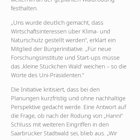
festhalten.
„Uns wurde deutlich gemacht, dass
Wirtschaftsinteressen über Klima- und
Naturschutz gestellt werden“, erklärt ein
Mitglied der Bürgerinitiative. „Für neue
Forschungsinstitute und Start-ups müsse
das ‚kleine Stückchen Wald‘ weichen – so die
Worte des Uni-Präsidenten.“
Die Initiative kritisiert, dass bei den
Planungen kurzfristig und ohne nachhaltige
Perspektive gedacht werde. Eine Antwort auf
die Frage, ob nach der Rodung von „Hanni“
Schluss mit weiteren Eingriffen in den
Saarbrücker Stadtwald sei, blieb aus. „Wir