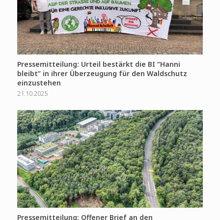
Pressemitteilung: Urteil bestärkt die BI “Hanni
bleibt” in ihrer Überzeugung für den Waldschutz
einzustehen
21.10.2025
Pressemitteilung: Offener Brief an den