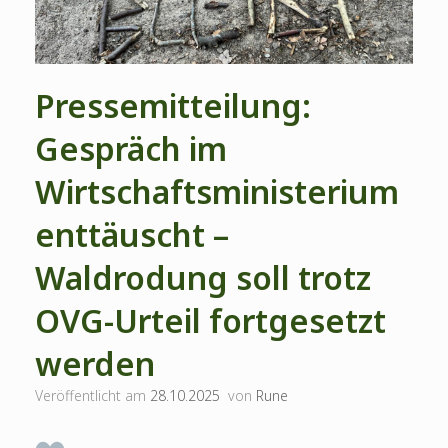
Pressemitteilung:
Gespräch im
Wirtschaftsministerium
enttäuscht –
Waldrodung soll trotz
OVG-Urteil fortgesetzt
werden
Veröffentlicht am
28.10.2025
von
Rune