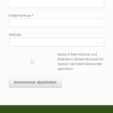
E-Mail-Adresse
*
Website
Name, E-Mail-Adresse und
Website in diesem Browser für
meinen nächsten Kommentar
speichern.