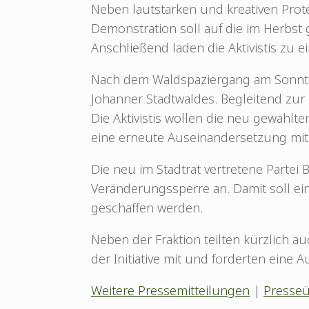
Neben lautstarken und kreativen Prote
Demonstration soll auf die im Herbst
Anschließend laden die Aktivistis zu
Nach dem Waldspaziergang am Sonntag, 
Johanner Stadtwaldes. Begleitend zur 
Die Aktivistis wollen die neu gewählt
eine erneute Auseinandersetzung mi
Die neu im Stadtrat vertretene Partei
Veränderungssperre an. Damit soll ei
geschaffen werden.
Neben der Fraktion teilten kürzlich 
der Initiative mit und forderten ein
Weitere Pressemitteilungen
|
Presseü